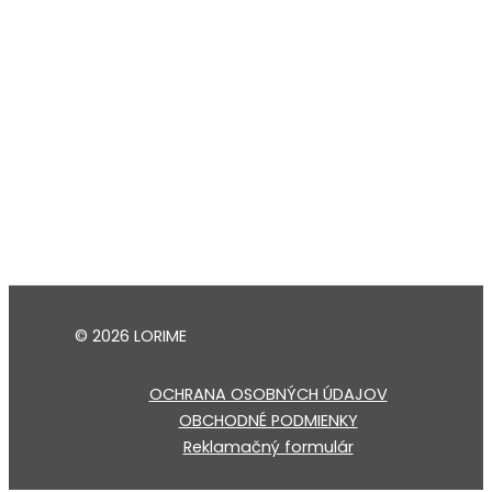
© 2026 LORIME
OCHRANA OSOBNÝCH ÚDAJOV
OBCHODNÉ PODMIENKY
Reklamačný formulár